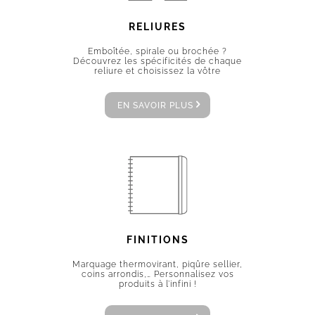
RELIURES
Emboîtée, spirale ou brochée ?
Découvrez les spécificités de chaque
reliure et choisissez la vôtre
EN SAVOIR PLUS
FINITIONS
Marquage thermovirant, piqûre sellier,
coins arrondis,… Personnalisez vos
produits à l’infini !