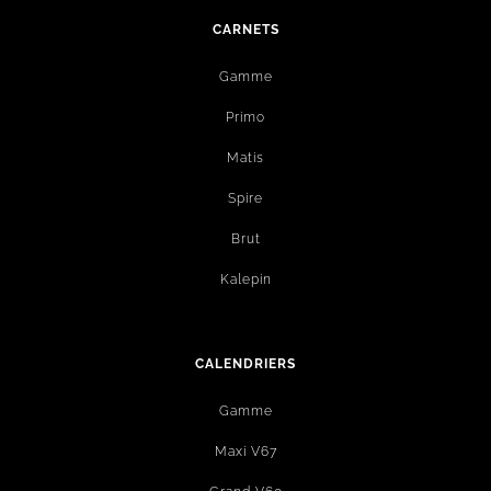
CARNETS
Gamme
Primo
Matis
Spire
Brut
Kalepin
CALENDRIERS
Gamme
Maxi V67