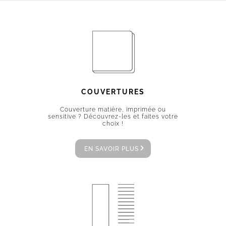
COUVERTURES
Couverture matière, imprimée ou
sensitive ? Découvrez-les et faites votre
choix !
EN SAVOIR PLUS