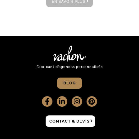
EN SAVOIR PLUS
Fabricant d’agendas personnalisés
BLOG
CONTACT & DEVIS